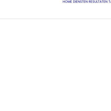
HOME
DIENSTEN
RESULTATEN
T