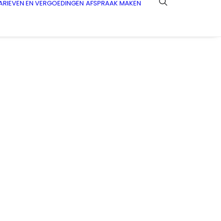
ARIEVEN EN VERGOEDINGEN
AFSPRAAK MAKEN