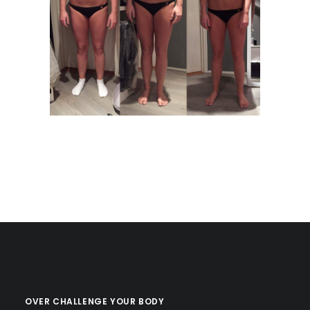
OVER CHALLENGE YOUR BODY